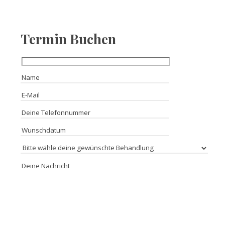
Termin Buchen