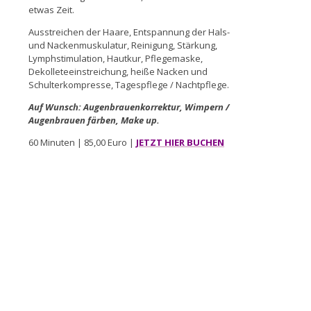
etwas Zeit.
Ausstreichen der Haare, Entspannung der Hals-
und Nackenmuskulatur, Reinigung, Stärkung,
Lymphstimulation, Hautkur, Pflegemaske,
Dekolleteeinstreichung, heiße Nacken und
Schulterkompresse, Tagespflege / Nachtpflege.
Auf Wunsch: Augenbrauenkorrektur, Wimpern /
Augenbrauen färben, Make up.
60 Minuten | 85,00 Euro |
JETZT HIER BUCHEN