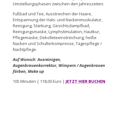
Umstellungsphasen zwischen den Jahreszeiten.
Fußbad und Tee, Ausstreichen der Haare,
Entspannung der Hals- und Nackenmuskulatur,
Reinigung, Stärkung, Gesichtsdampfbad,
Reinigungsmaske, Lymphstimulation, Hautkur,
Pflegemaske, Dekolleteeinstreichung, heiße
Nacken und Schulterkompresse, Tagespflege /
Nachtpflege.
Auf Wunsch: Ausreinigen,
Augenbrauenkorrektur, Wimpern / Augenbrauen
färben, Make up
105 Minuten | 118,00 Euro |
JETZT HIER BUCHEN