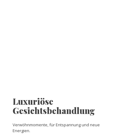
Luxuriöse
Gesichtsbehandlung
Verwöhnmomente, für Entspannung und neue
Energien.