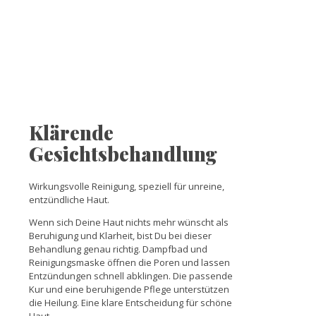
Klärende
Gesichtsbehandlung
Wirkungsvolle Reinigung, speziell für unreine,
entzündliche Haut.
Wenn sich Deine Haut nichts mehr wünscht als
Beruhigung und Klarheit, bist Du bei dieser
Behandlung genau richtig. Dampfbad und
Reinigungsmaske öffnen die Poren und lassen
Entzündungen schnell abklingen. Die passende
Kur und eine beruhigende Pflege unterstützen
die Heilung. Eine klare Entscheidung für schöne