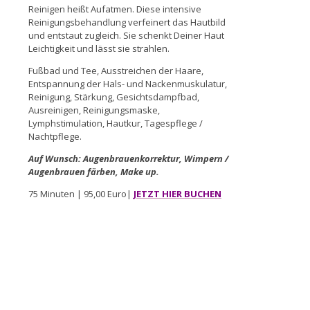
Reinigen heißt Aufatmen. Diese intensive
Reinigungsbehandlung verfeinert das Hautbild
und entstaut zugleich. Sie schenkt Deiner Haut
Leichtigkeit und lässt sie strahlen.
Fußbad und Tee, Ausstreichen der Haare,
Entspannung der Hals- und Nackenmuskulatur,
Reinigung, Stärkung, Gesichtsdampfbad,
Ausreinigen, Reinigungsmaske,
Lymphstimulation, Hautkur, Tagespflege /
Nachtpflege.
Auf Wunsch: Augenbrauenkorrektur, Wimpern /
Augenbrauen färben, Make up.
75 Minuten | 95,00 Euro|
JETZT HIER BUCHEN