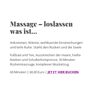
Massage – loslassen
was ist…
Ankommen, Wärme, wohltuende Einstreichungen
und tiefe Ruhe. Stärkt den Rücken und die Seele
Fußbad und Tee, Ausstreichen der Haare, heiße
Nacken und Schulterkompresse, 30 Minuten
Rückenmassage, komplexer Muskelzug.
60 Minuten | 60,00 Euro |
JETZT HIER BUCHEN