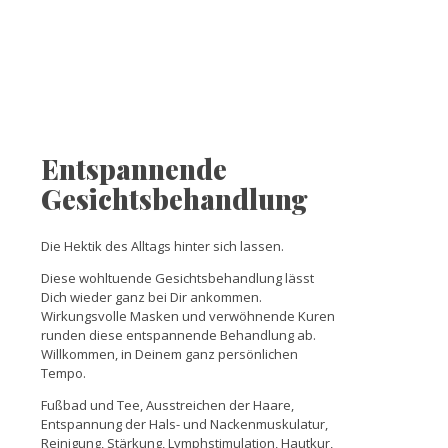
Entspannende
Gesichtsbehandlung
Die Hektik des Alltags hinter sich lassen.
Diese wohltuende Gesichtsbehandlung lässt
Dich wieder ganz bei Dir ankommen.
Wirkungsvolle Masken und verwöhnende Kuren
runden diese entspannende Behandlung ab.
Willkommen, in Deinem ganz persönlichen
Tempo.
Fußbad und Tee, Ausstreichen der Haare,
Entspannung der Hals- und Nackenmuskulatur,
Reinigung, Stärkung, Lymphstimulation, Hautkur,