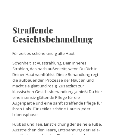
Straffende
Gesichtsbehandlung
Für zeitlos schöne und glatte Haut
Schönheit ist Ausstrahlung, Dein inneres
Strahlen, das nach außen tritt, wenn Du Dich in
Deiner Haut wohlfühlst. Diese Behandlung regt
die aufbauenden Prozesse der Haut an und
macht sie glatt und rosig. Zusätzlich zur
klassischen Gesichtsbehandlung genießt Du hier
eine intensiv glättende Pflege für die
Augenpartie und eine sanft straffende Pflege für
Ihren Hals. Für zeitlos schöne Haut in jeder
Lebensphase.
Fußbad und Tee, Einstreichung der Beine & Füße,
Ausstreichen der Haare, Entspannung der Hals-