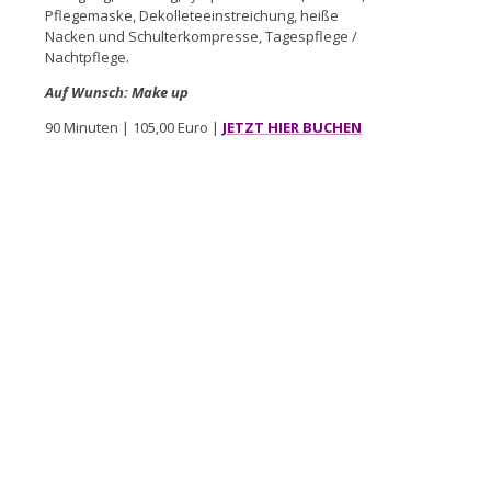
Pflegemaske, Dekolleteeinstreichung, heiße
Nacken und Schulterkompresse, Tagespflege /
Nachtpflege.
Auf Wunsch: Make up
90 Minuten | 105,00 Euro |
JETZT HIER BUCHEN