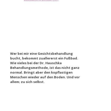
Wer bei mir eine Gesichtsbehandlung
bucht, bekommt zuallererst ein Fußbad.
Wie vieles bei der Dr. Hauschka
Behandlungsmethode, ist das nicht ganz
normal. Bringt aber den kopflastigen
Menschen wieder auf den Boden. Und vor
allem; zu sich selbst.