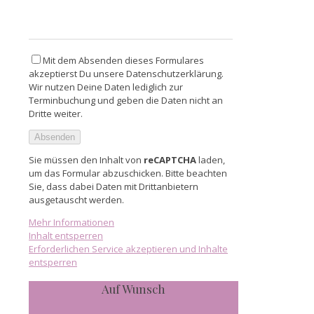
Mit dem Absenden dieses Formulares
akzeptierst Du unsere Datenschutzerklärung.
Wir nutzen Deine Daten lediglich zur
Terminbuchung und geben die Daten nicht an
Dritte weiter.
Sie müssen den Inhalt von
reCAPTCHA
laden,
um das Formular abzuschicken. Bitte beachten
Sie, dass dabei Daten mit Drittanbietern
ausgetauscht werden.
Mehr Informationen
Inhalt entsperren
Erforderlichen Service akzeptieren und Inhalte
entsperren
Auf Wunsch