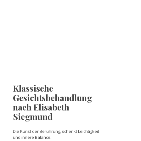
Klassische
Gesichtsbehandlung
nach Elisabeth
Siegmund
Die Kunst der Berührung, schenkt Leichtigkeit
und innere Balance.