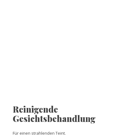
Reinigende
Gesichtsbehandlung
Für einen strahlenden Teint.