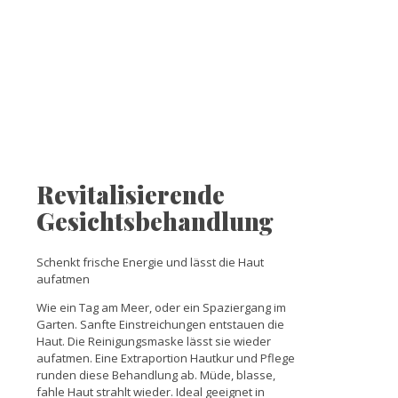
Revitalisierende
Gesichtsbehandlung
Schenkt frische Energie und lässt die Haut
aufatmen
Wie ein Tag am Meer, oder ein Spaziergang im
Garten. Sanfte Einstreichungen entstauen die
Haut. Die Reinigungsmaske lässt sie wieder
aufatmen. Eine Extraportion Hautkur und Pflege
runden diese Behandlung ab. Müde, blasse,
fahle Haut strahlt wieder. Ideal geeignet in