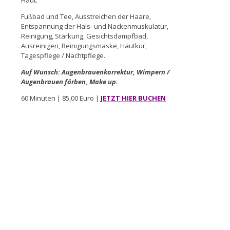
Haut.
Fußbad und Tee, Ausstreichen der Haare,
Entspannung der Hals- und Nackenmuskulatur,
Reinigung, Stärkung, Gesichtsdampfbad,
Ausreinigen, Reinigungsmaske, Hautkur,
Tagespflege / Nachtpflege.
Auf Wunsch: Augenbrauenkorrektur, Wimpern /
Augenbrauen färben, Make up.
60 Minuten | 85,00 Euro |
JETZT HIER BUCHEN